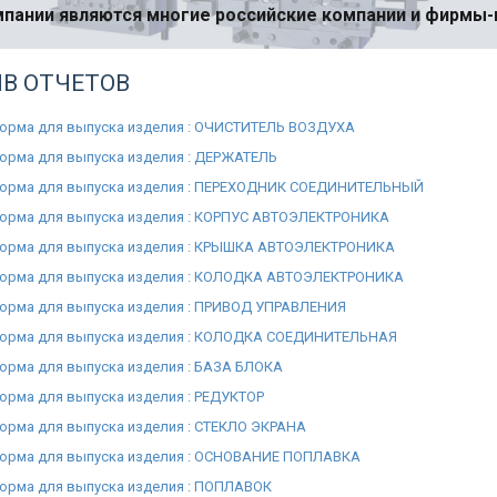
пании являются многие российские компании и фирмы
В ОТЧЕТОВ
орма для выпуска изделия : ОЧИСТИТЕЛЬ ВОЗДУХА
орма для выпуска изделия : ДЕРЖАТЕЛЬ
орма для выпуска изделия : ПЕРЕХОДНИК СОЕДИНИТЕЛЬНЫЙ
орма для выпуска изделия : КОРПУС АВТОЭЛЕКТРОНИКА
орма для выпуска изделия : КРЫШКА АВТОЭЛЕКТРОНИКА
орма для выпуска изделия : КОЛОДКА АВТОЭЛЕКТРОНИКА
орма для выпуска изделия : ПРИВОД УПРАВЛЕНИЯ
орма для выпуска изделия : КОЛОДКА СОЕДИНИТЕЛЬНАЯ
орма для выпуска изделия : БАЗА БЛОКА
орма для выпуска изделия : РЕДУКТОР
орма для выпуска изделия : СТЕКЛО ЭКРАНА
орма для выпуска изделия : ОСНОВАНИЕ ПОПЛАВКА
орма для выпуска изделия : ПОПЛАВОК