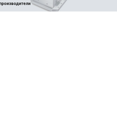
-производители