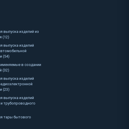
я выпуска изделий из
 (12)
я выпуска изделий
автомобильной
 (54)
именяемые в создании
 (32)
я выпуска изделий
радиоэлектронной
 (23)
я выпуска изделий
 и трубопроводного
я тары бытового