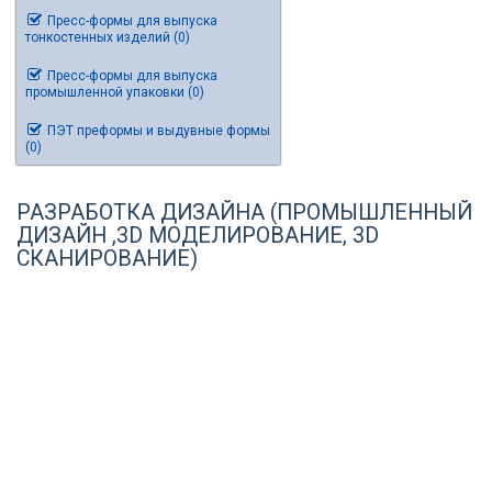
Пресс-формы для выпуска
тонкостенных изделий (0)
Пресс-формы для выпуска
промышленной упаковки (0)
ПЭТ преформы и выдувные формы
(0)
РАЗРАБОТКА ДИЗАЙНА (ПРОМЫШЛЕННЫЙ
ДИЗАЙН ,3D МОДЕЛИРОВАНИЕ, 3D
СКАНИРОВАНИЕ)