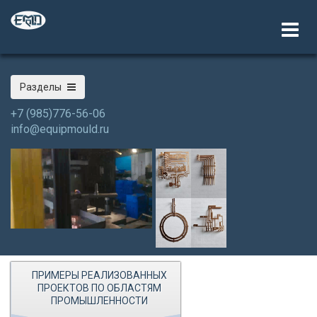
Разделы
+7 (985)776-56-06
info@equipmould.ru
ПРИМЕРЫ РЕАЛИЗОВАННЫХ
ПРОЕКТОВ ПО ОБЛАСТЯМ
ПРОМЫШЛЕННОСТИ