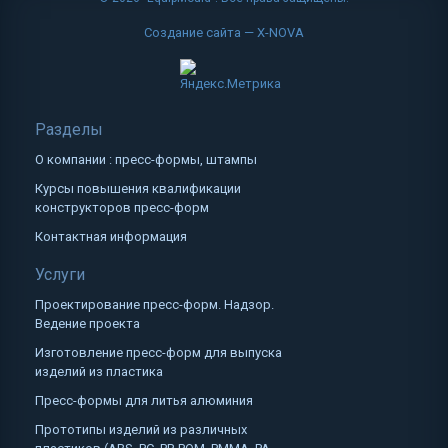
Создание сайта — X-NOVA
Разделы
О компании : пресс-формы, штампы
Курсы повышения квалификации
конструкторов пресс-форм
Контактная информация
Услуги
Проектирование пресс-форм. Надзор.
Ведение проекта
Изготовление пресс-форм для выпуска
изделий из пластика
Пресс-формы для литья алюминия
Прототипы изделий из различных