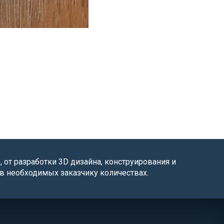
от разработки 3D дизайна, конструирования и
в необходимых заказчику количествах.