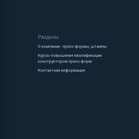
Разделы
О компании : пресс-формы, штампы
Курсы повышения квалификации
конструкторов пресс-форм
Контактная информация