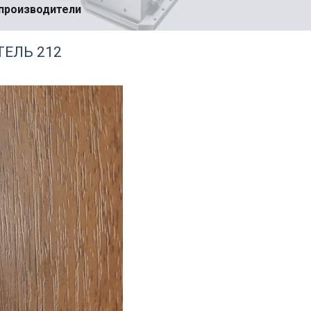
-производители
ТЕЛЬ 212