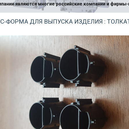
пании являются многие российские компании и фирмы
С-ФОРМА ДЛЯ ВЫПУСКА ИЗДЕЛИЯ : ТОЛКА