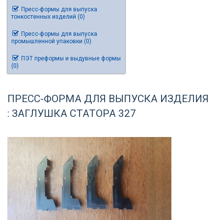
Пресс-формы для выпуска
тонкостенных изделий (0)
Пресс-формы для выпуска
промышленной упаковки (0)
ПЭТ преформы и выдувные формы
(0)
ПРЕСС-ФОРМА ДЛЯ ВЫПУСКА ИЗДЕЛИЯ
: ЗАГЛУШКА СТАТОРА 327