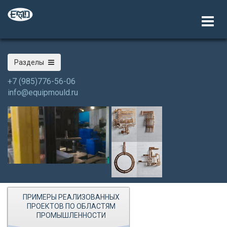
Разделы
+7 (985)776-56-06
info@equipmould.ru
ПРИМЕРЫ РЕАЛИЗОВАННЫХ
ПРОЕКТОВ ПО ОБЛАСТЯМ
ПРОМЫШЛЕННОСТИ