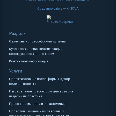
Создание сайта — X-NOVA
Разделы
О компании : пресс-формы, штампы
Курсы повышения квалификации
конструкторов пресс-форм
Контактная информация
Услуги
Проектирование пресс-форм. Надзор.
Ведение проекта
Изготовление пресс-форм для выпуска
изделий из пластика
Пресс-формы для литья алюминия
Прототипы изделий из различных