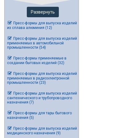
Развернуть
Пресс-формы для выпуска изделий
из сплава алюминия (12)
Пресс-формы для выпуска изделий
применяемых в автомобильной
промышленности (54)
Пресс-формы применяемые в
создании бытовых изделий (32)
Пресс-формы для выпуска изделий
применяемых в радиоэлектронной
промышленности (23)
Пресс-формы для выпуска изделий
сантехнического и трубопроводного
назначения (7)
Пресс-формы для тары бытового
назначения (5)
Пресс-формы для выпуска изделий
медицинского назначения (9)