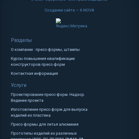
Создание сайта — X-NOVA
Разделы
О компании : пресс-формы, штампы
Курсы повышения квалификации
конструкторов пресс-форм
Контактная информация
Услуги
Проектирование пресс-форм. Надзор.
Ведение проекта
Изготовление пресс-форм для выпуска
изделий из пластика
Пресс-формы для литья алюминия
Прототипы изделий из различных