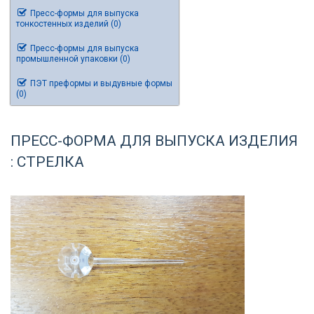
Пресс-формы для выпуска
тонкостенных изделий (0)
Пресс-формы для выпуска
промышленной упаковки (0)
ПЭТ преформы и выдувные формы
(0)
ПРЕСС-ФОРМА ДЛЯ ВЫПУСКА ИЗДЕЛИЯ
: СТРЕЛКА