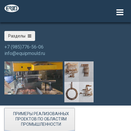
Разделы
+7 (985)776-56-06
info@equipmould.ru
ПРИМЕРЫ РЕАЛИЗОВАННЫХ
ПРОЕКТОВ ПО ОБЛАСТЯМ
ПРОМЫШЛЕННОСТИ