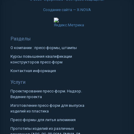
Создание сайта — X-NOVA
Разделы
О компании : пресс-формы, штампы
Курсы повышения квалификации
конструкторов пресс-форм
Контактная информация
Услуги
Проектирование пресс-форм. Надзор.
Ведение проекта
Изготовление пресс-форм для выпуска
изделий из пластика
Пресс-формы для литья алюминия
Прототипы изделий из различных