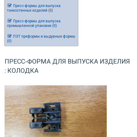
Пресс-формы для выпуска
тонкостенных изделий (0)
Пресс-формы для выпуска
промышленной упаковки (0)
ПЭТ преформы и выдувные формы
(0)
ПРЕСС-ФОРМА ДЛЯ ВЫПУСКА ИЗДЕЛИЯ
: КОЛОДКА