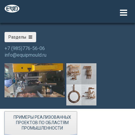
Разделы
+7 (985)776-56-06
info@equipmould.ru
ПРИМЕРЫ РЕАЛИЗОВАННЫХ
ПРОЕКТОВ ПО ОБЛАСТЯМ
ПРОМЫШЛЕННОСТИ