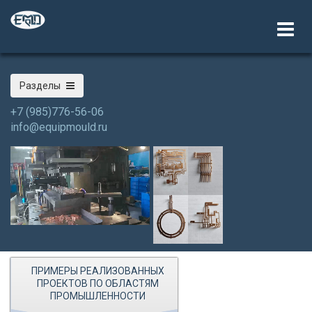
Разделы
+7 (985)776-56-06
info@equipmould.ru
ПРИМЕРЫ РЕАЛИЗОВАННЫХ
ПРОЕКТОВ ПО ОБЛАСТЯМ
ПРОМЫШЛЕННОСТИ