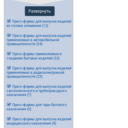
Развернуть
Пресс-формы для выпуска изделий
из сплава алюминия (12)
Пресс-формы для выпуска изделий
применяемых в автомобильной
промышленности (54)
Пресс-формы применяемые в
создании бытовых изделий (32)
Пресс-формы для выпуска изделий
применяемых в радиоэлектронной
промышленности (23)
Пресс-формы для выпуска изделий
сантехнического и трубопроводного
назначения (7)
Пресс-формы для тары бытового
назначения (5)
Пресс-формы для выпуска изделий
медицинского назначения (9)