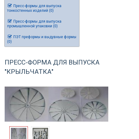
Пресс-формы для выпуска
тонкостенных изделий (0)
Пресс-формы для выпуска
промышленной упаковки (0)
ПЭТ преформы и выдувные формы
(0)
ПРЕСС-ФОРМА ДЛЯ ВЫПУСКА
"КРЫЛЬЧАТКА"