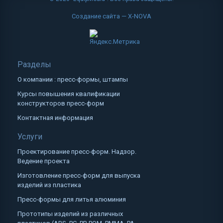
Создание сайта — X-NOVA
Разделы
О компании : пресс-формы, штампы
Курсы повышения квалификации
конструкторов пресс-форм
Контактная информация
Услуги
Проектирование пресс-форм. Надзор.
Ведение проекта
Изготовление пресс-форм для выпуска
изделий из пластика
Пресс-формы для литья алюминия
Прототипы изделий из различных